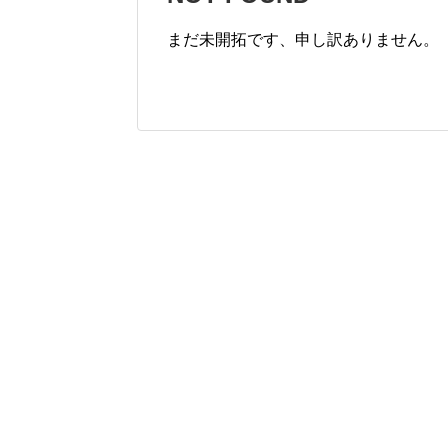
まだ未開拓です、申し訳ありません。