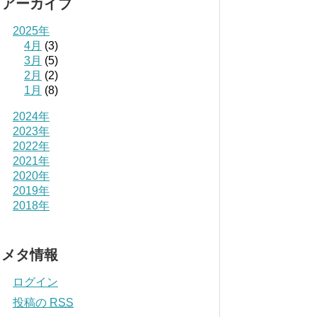
アーカイブ
2025年
4月
(3)
3月
(5)
2月
(2)
1月
(8)
2024年
2023年
2022年
2021年
2020年
2019年
2018年
メタ情報
ログイン
投稿の
RSS