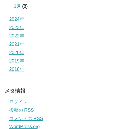
1月
(8)
2024年
2023年
2022年
2021年
2020年
2019年
2018年
メタ情報
ログイン
投稿の
RSS
コメントの
RSS
WordPress.org