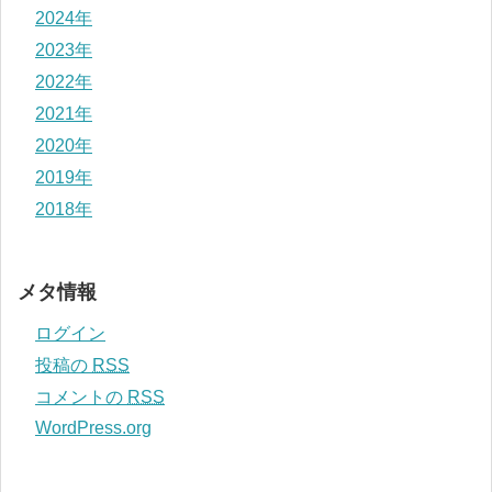
2024年
2023年
2022年
2021年
2020年
2019年
2018年
メタ情報
ログイン
投稿の
RSS
コメントの
RSS
WordPress.org