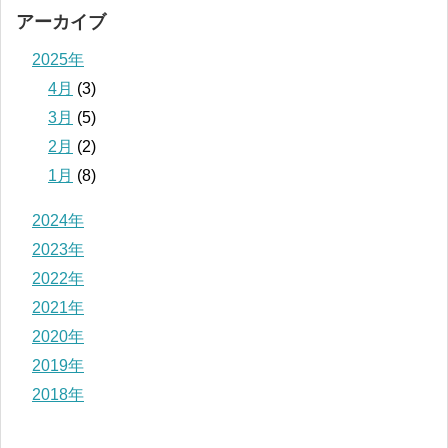
アーカイブ
2025年
4月
(3)
3月
(5)
2月
(2)
1月
(8)
2024年
2023年
2022年
2021年
2020年
2019年
2018年