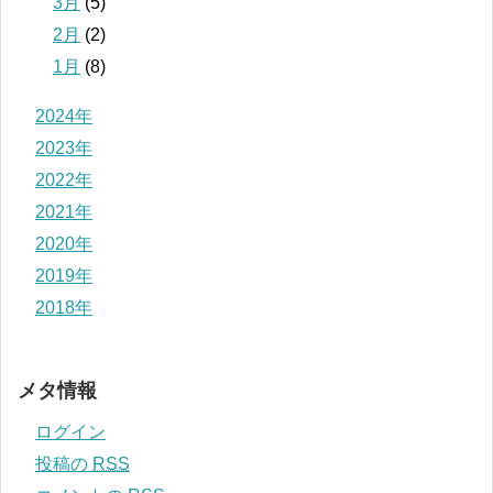
3月
(5)
2月
(2)
1月
(8)
2024年
2023年
2022年
2021年
2020年
2019年
2018年
メタ情報
ログイン
投稿の
RSS