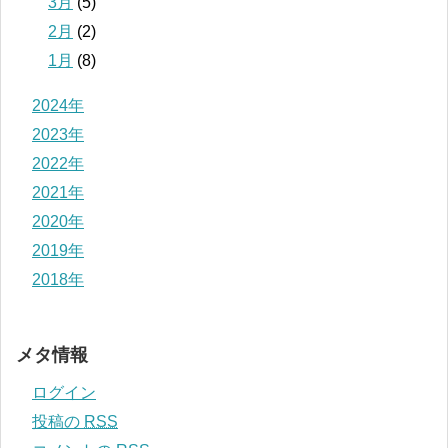
3月
(5)
2月
(2)
1月
(8)
2024年
2023年
2022年
2021年
2020年
2019年
2018年
メタ情報
ログイン
投稿の
RSS