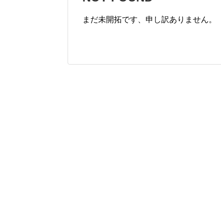
まだ未開拓です、申し訳ありません。