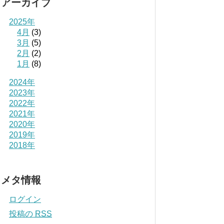
アーカイブ
2025年
4月
(3)
3月
(5)
2月
(2)
1月
(8)
2024年
2023年
2022年
2021年
2020年
2019年
2018年
メタ情報
ログイン
投稿の
RSS