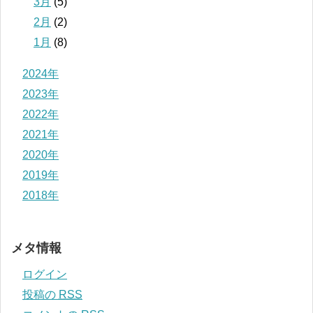
3月
(5)
2月
(2)
1月
(8)
2024年
2023年
2022年
2021年
2020年
2019年
2018年
メタ情報
ログイン
投稿の
RSS