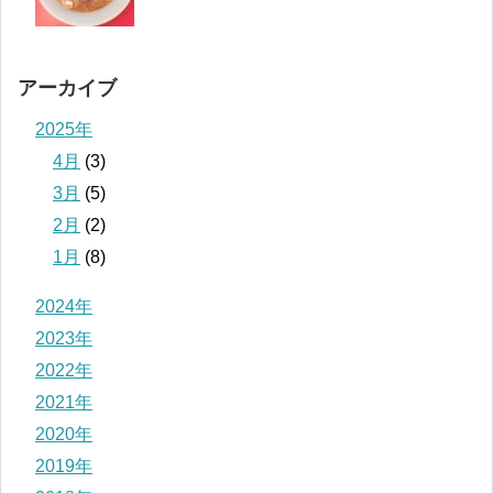
アーカイブ
2025年
4月
(3)
3月
(5)
2月
(2)
1月
(8)
2024年
2023年
2022年
2021年
2020年
2019年