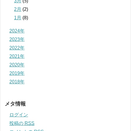
3月
(5)
2月
(2)
1月
(8)
2024年
2023年
2022年
2021年
2020年
2019年
2018年
メタ情報
ログイン
投稿の
RSS