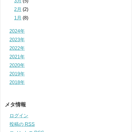
3月
(5)
2月
(2)
1月
(8)
2024年
2023年
2022年
2021年
2020年
2019年
2018年
メタ情報
ログイン
投稿の
RSS