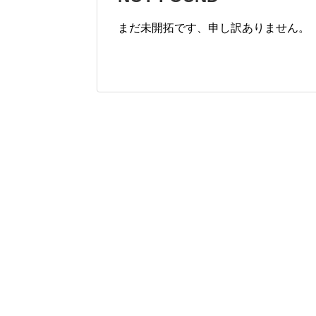
まだ未開拓です、申し訳ありません。