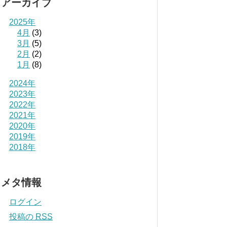
アーカイブ
2025年
4月
(3)
3月
(5)
2月
(2)
1月
(8)
2024年
2023年
2022年
2021年
2020年
2019年
2018年
メタ情報
ログイン
投稿の
RSS