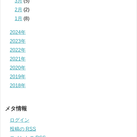
3月
(5)
2月
(2)
1月
(8)
2024年
2023年
2022年
2021年
2020年
2019年
2018年
メタ情報
ログイン
投稿の
RSS