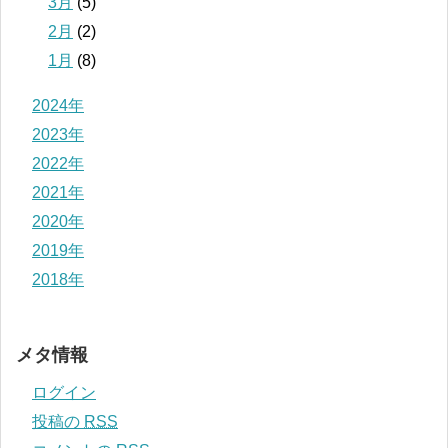
3月
(5)
2月
(2)
1月
(8)
2024年
2023年
2022年
2021年
2020年
2019年
2018年
メタ情報
ログイン
投稿の
RSS