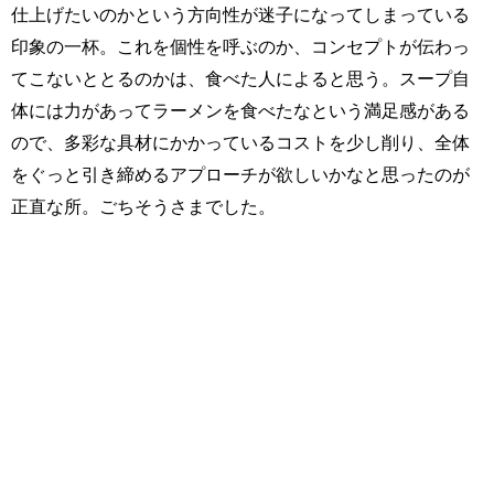
仕上げたいのかという方向性が迷子になってしまっている
印象の一杯。これを個性を呼ぶのか、コンセプトが伝わっ
てこないととるのかは、食べた人によると思う。スープ自
体には力があってラーメンを食べたなという満足感がある
ので、多彩な具材にかかっているコストを少し削り、全体
をぐっと引き締めるアプローチが欲しいかなと思ったのが
正直な所。ごちそうさまでした。