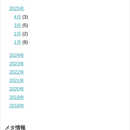
2025年
4月
(3)
3月
(5)
2月
(2)
1月
(8)
2024年
2023年
2022年
2021年
2020年
2019年
2018年
メタ情報