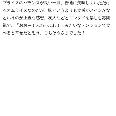
プライスのバランスが良い一皿。普通に美味しくいただけ
るオムライスなのだが、味というよりも食感がメインかな
というのが正直な感想。友人などとエンタメを楽しむ雰囲
気で、「おお～！ふわっふわ！」みたいなテンションで食
べると幸せだと思う。ごちそうさまでした！