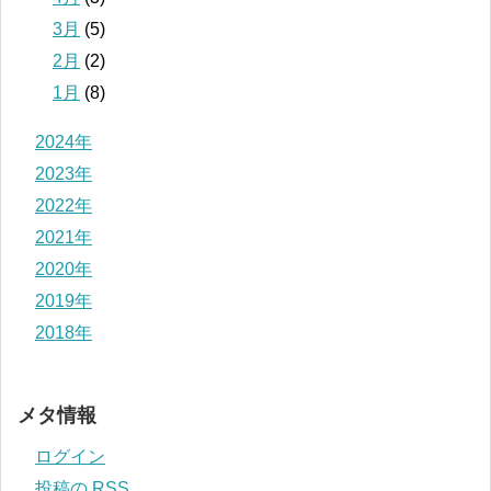
3月
(5)
2月
(2)
1月
(8)
2024年
2023年
2022年
2021年
2020年
2019年
2018年
メタ情報
ログイン
投稿の
RSS