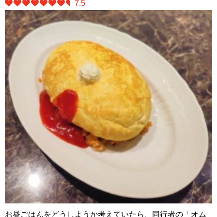
7.5
お昼ごはんをどうしようか考えていたら、同行者の「オム