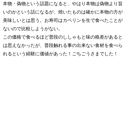
本物・偽物という話題になると、やはり本物は偽物より旨
いのかという話になるが、焼いたものは確かに本物の方が
美味しいとは思う。お寿司はカペリンを生で食べたことが
ないので比較しようがない。
この価格で食べるほど普段のししゃもと味の格差があると
は思えなかったが、普段触れる事の出来ない食材を食べら
れるという経験に価値があった！ごちごうさまでした！