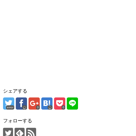
シェアする
error
0
0
フォローする