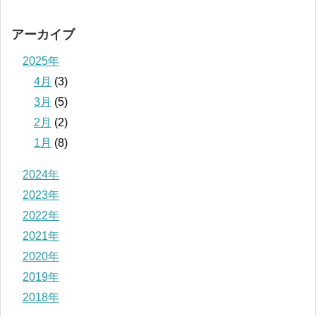
アーカイブ
2025年
4月
(3)
3月
(5)
2月
(2)
1月
(8)
2024年
2023年
2022年
2021年
2020年
2019年
2018年