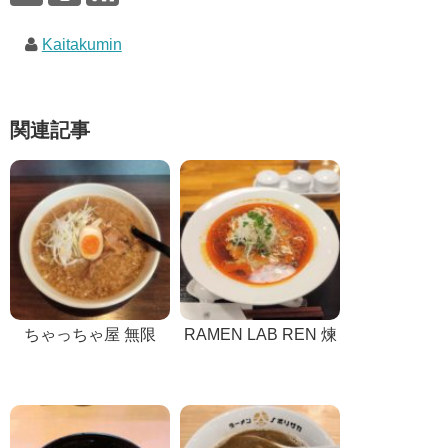
Kaitakumin
関連記事
ちゃっちゃ屋 無限
RAMEN LAB REN 煉