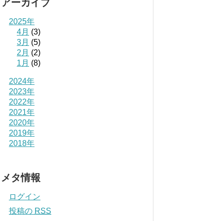
アーカイブ
2025年
4月
(3)
3月
(5)
2月
(2)
1月
(8)
2024年
2023年
2022年
2021年
2020年
2019年
2018年
メタ情報
ログイン
投稿の
RSS