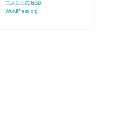
コメントの
RSS
WordPress.org