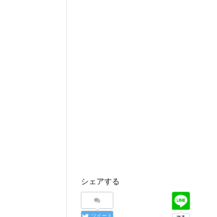
シェアする
ツイート