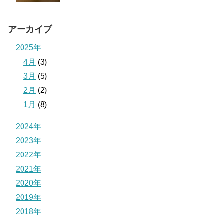
アーカイブ
2025年
4月
(3)
3月
(5)
2月
(2)
1月
(8)
2024年
2023年
2022年
2021年
2020年
2019年
2018年