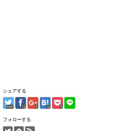
シェアする
error
0
0
フォローする