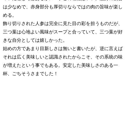
は少なめで、赤身部分も厚切りならではの肉の旨味が楽し
める。
飾り切りされた人参は完全に見た目の彩を担うものだが、
三つ葉は心地よい風味がスープと合っていて、三つ葉が好
きな自分としては嬉しかった。
始めの方であまり目新しさは無いと書いたが、逆に言えば
それは広く美味しいと認識されたからこそ、その系統の味
が増えたという事でもある。安定した美味しさのある一
杯、ごちそうさまでした！