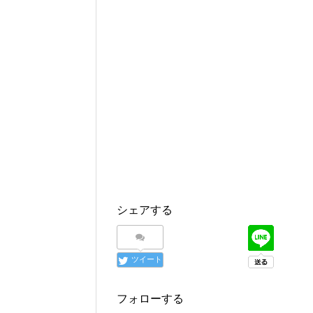
シェアする
ツイート
フォローする