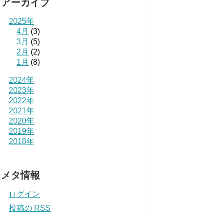
アーカイブ
2025年
4月
(3)
3月
(5)
2月
(2)
1月
(8)
2024年
2023年
2022年
2021年
2020年
2019年
2018年
メタ情報
ログイン
投稿の
RSS