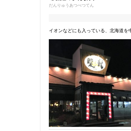
だんりゅうあつべつてん
イオンなどにも入っている、北海道を