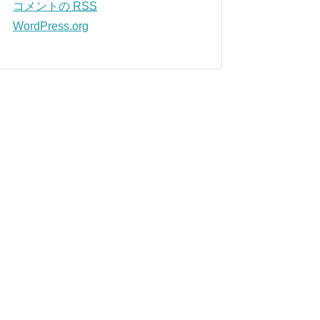
コメントの
RSS
WordPress.org