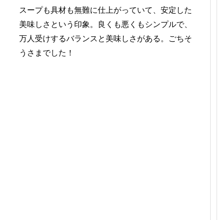
スープも具材も無難に仕上がっていて、安定した
美味しさという印象。良くも悪くもシンプルで、
万人受けするバランスと美味しさがある。ごちそ
うさまでした！