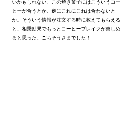
いかもしれない。この焼き菓子にはこういうコー
ヒーが合うとか、逆にこれにこれは合わないと
か。そういう情報が注文する時に教えてもらえる
と、相乗効果でもっとコーヒーブレイクが楽しめ
ると思った。ごちそうさまでした！