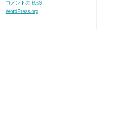
コメントの
RSS
WordPress.org