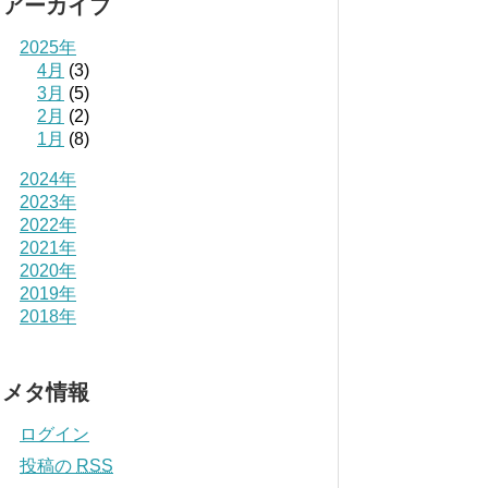
アーカイブ
2025年
4月
(3)
3月
(5)
2月
(2)
1月
(8)
2024年
2023年
2022年
2021年
2020年
2019年
2018年
メタ情報
ログイン
投稿の
RSS