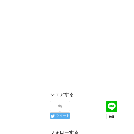
シェアする
ツイート
フォローする