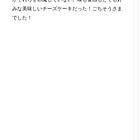
みな美味しいチーズケーキだった！ごちそうさま
でした！