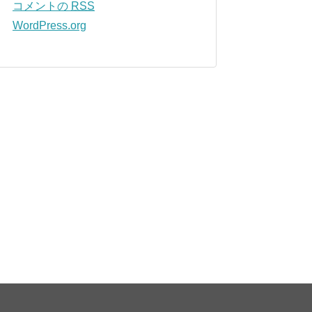
コメントの
RSS
WordPress.org