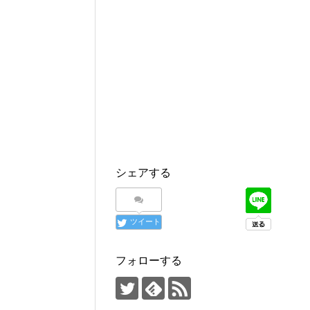
シェアする
ツイート
フォローする