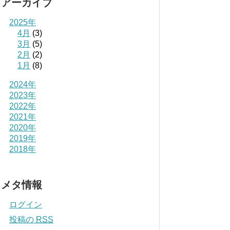
アーカイブ
2025年
4月
(3)
3月
(5)
2月
(2)
1月
(8)
2024年
2023年
2022年
2021年
2020年
2019年
2018年
メタ情報
ログイン
投稿の
RSS