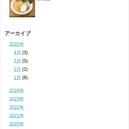
アーカイブ
2025年
4月
(3)
3月
(5)
2月
(2)
1月
(8)
2024年
2023年
2022年
2021年
2020年