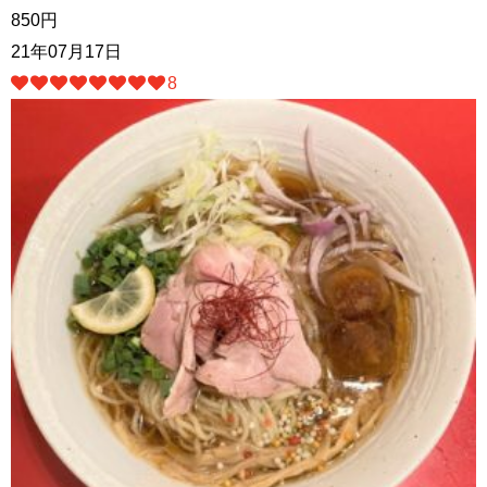
850円
21年07月17日
8