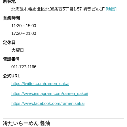
所在地
北海道札幌市北区北38条西5丁目1-57 初音ビル1F
[地図]
営業時間
11:30～15:00
17:30～21:00
定休日
火曜日
電話番号
011-727-1166
公式URL
https://twitter.com/ramen_sakai
https://www.instagram.com/ramen_sakai/
https://www.facebook.com/ramen.sakai
冷たいらーめん 醤油