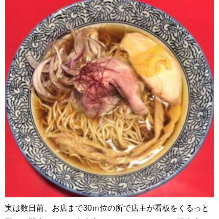
実は数日前、お店まで30ｍ位の所で店主が看板をくるっと