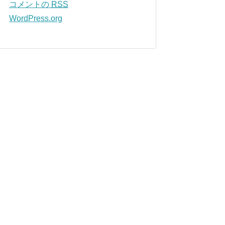
コメントの
RSS
WordPress.org