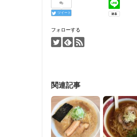
ツイート
フォローする
関連記事