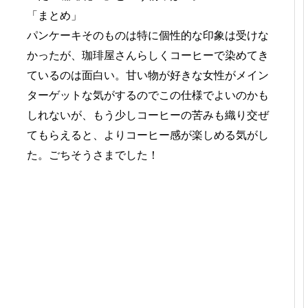
「まとめ」
パンケーキそのものは特に個性的な印象は受けな
かったが、珈琲屋さんらしくコーヒーで染めてき
ているのは面白い。甘い物が好きな女性がメイン
ターゲットな気がするのでこの仕様でよいのかも
しれないが、もう少しコーヒーの苦みも織り交ぜ
てもらえると、よりコーヒー感が楽しめる気がし
た。ごちそうさまでした！