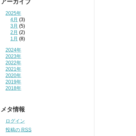
アーカイブ
2025年
4月
(3)
3月
(5)
2月
(2)
1月
(8)
2024年
2023年
2022年
2021年
2020年
2019年
2018年
メタ情報
ログイン
投稿の
RSS