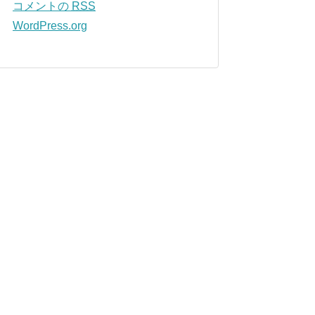
コメントの
RSS
WordPress.org