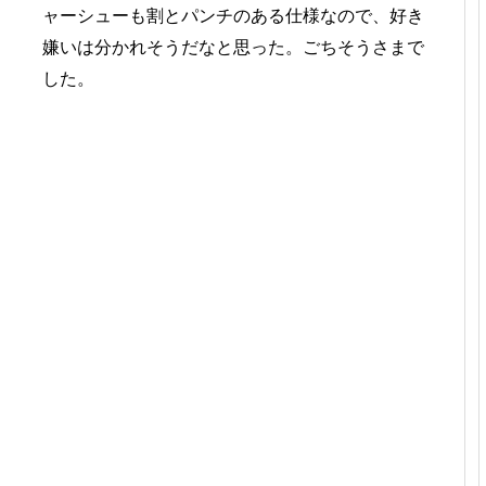
ャーシューも割とパンチのある仕様なので、好き
嫌いは分かれそうだなと思った。ごちそうさまで
した。