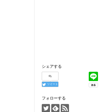
シェアする
ツイート
フォローする