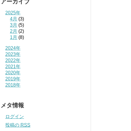
アーカイブ
2025年
4月
(3)
3月
(5)
2月
(2)
1月
(8)
2024年
2023年
2022年
2021年
2020年
2019年
2018年
メタ情報
ログイン
投稿の
RSS