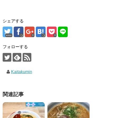
シェアする
error
0
0
フォローする
Kaitakumin
関連記事