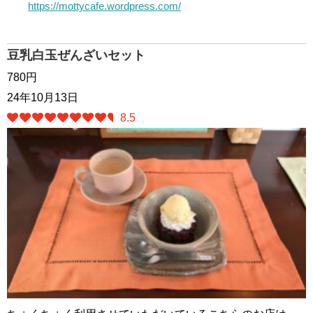
https://mottycafe.wordpress.com/
豆乳白玉ぜんざいセット
780円
24年10月13日
8.5