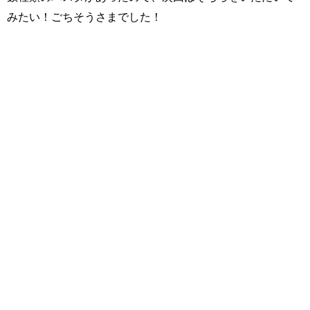
みたい！ごちそうさまでした！