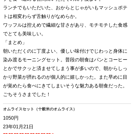
ランチでもいただいた、おからとじゃがいもマッシュポテ
トは相変わらず舌触りがなめらか。
ワッフルは控えめで繊細な甘さがあり、モチモチした食感
でとても美味しい。
「まとめ」
朝いただくのに丁度よい、優しい味付けでじわっと身体に
染み渡るモーニングセット。普段の朝食はパンとコーヒー
とかでサクッと済ませてしまう事が多いので、朝からしっ
かり野菜が摂れるのが個人的に嬉しかった。また早めに目
が覚めたら食べにきてしまいそうな魅力ある朝食だった。
ごちそうさまでした！
オムライスセット（十穀米のオムライス）
1050円
23年01月21日