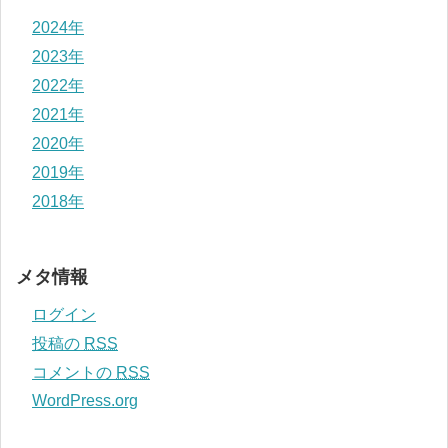
2024年
2023年
2022年
2021年
2020年
2019年
2018年
メタ情報
ログイン
投稿の
RSS
コメントの
RSS
WordPress.org