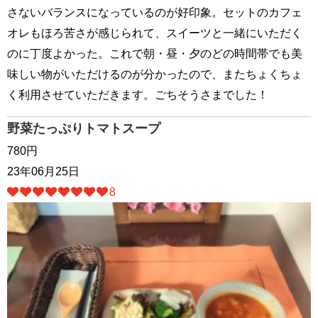
さないバランスになっているのが好印象。セットのカフェ
オレもほろ苦さが感じられて、スイーツと一緒にいただく
のに丁度よかった。これで朝・昼・夕のどの時間帯でも美
味しい物がいただけるのが分かったので、またちょくちょ
く利用させていただきます。ごちそうさまでした！
野菜たっぷりトマトスープ
780円
23年06月25日
8