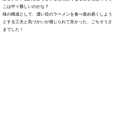
こは中々難しいのかな？
味の構成として、濃い目のラーメンを食べ進め易くしよう
とする工夫と気づかいが感じられて良かった、ごちそうさ
までした！