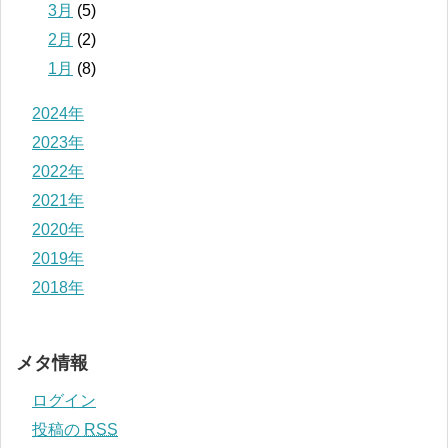
3月
(5)
2月
(2)
1月
(8)
2024年
2023年
2022年
2021年
2020年
2019年
2018年
メタ情報
ログイン
投稿の
RSS