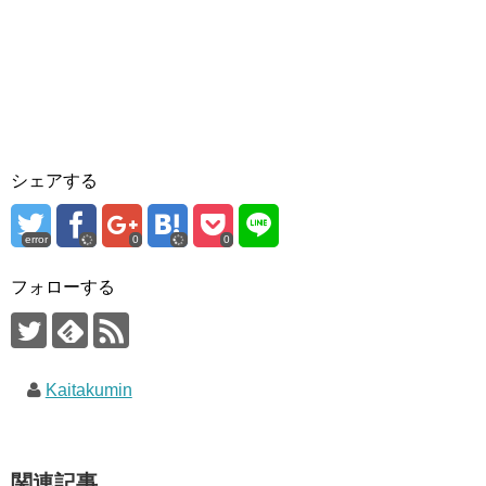
シェアする
error
0
0
フォローする
Kaitakumin
関連記事