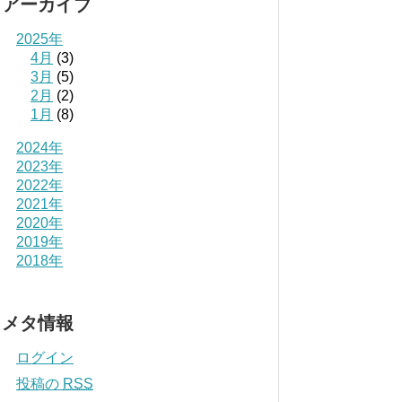
アーカイブ
2025年
4月
(3)
3月
(5)
2月
(2)
1月
(8)
2024年
2023年
2022年
2021年
2020年
2019年
2018年
メタ情報
ログイン
投稿の
RSS