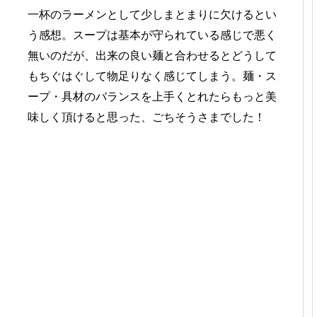
一杯のラーメンとして少しまとまりに欠けるとい
う感想。スープは基本が守られている感じで悪く
無いのだが、出来の良い麺と合わせるとどうして
もちぐはぐして物足りなく感じてしまう。麺・ス
ープ・具材のバランスを上手くとれたらもっと美
味しく頂けると思った、ごちそうさまでした！