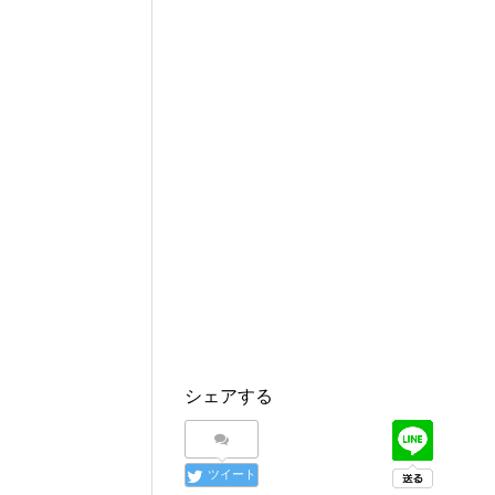
シェアする
ツイート