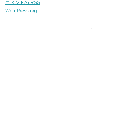
コメントの
RSS
WordPress.org