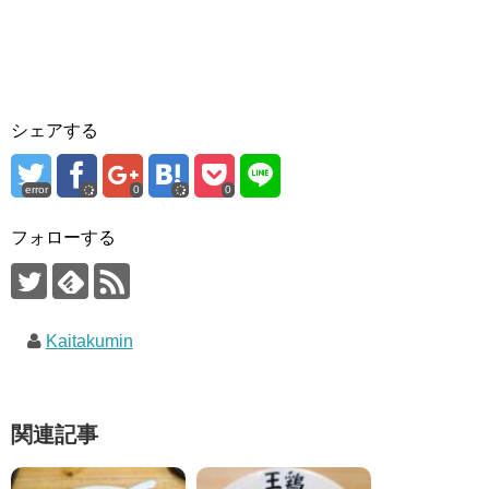
シェアする
error
0
0
フォローする
Kaitakumin
関連記事