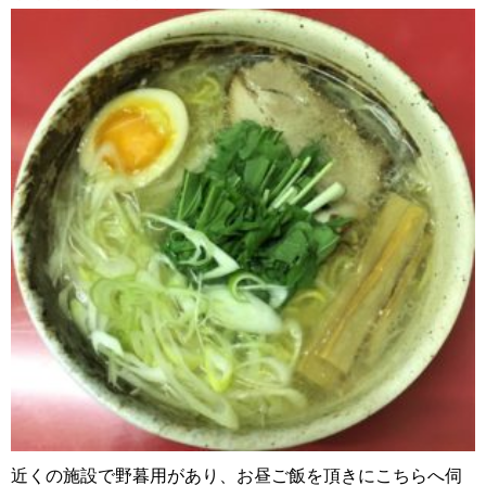
近くの施設で野暮用があり、お昼ご飯を頂きにこちらへ伺