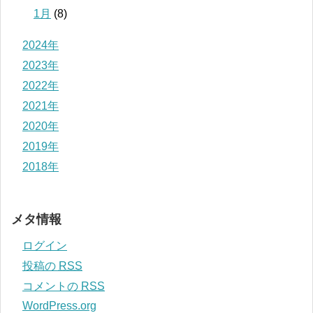
1月
(8)
2024年
2023年
2022年
2021年
2020年
2019年
2018年
メタ情報
ログイン
投稿の
RSS
コメントの
RSS
WordPress.org