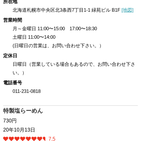
所在地
北海道札幌市中央区北3条西7丁目1-1 緑苑ビル B1F
[地図]
営業時間
月～金曜日 11:00〜15:00 17:00〜18:30
土曜日 11:00〜14:00
(日曜日の営業は、お問い合わせ下さい。）
定休日
日曜日（営業している場合もあるので、お問い合わせ下さ
い。）
電話番号
011-231-0818
特製塩らーめん
730円
20年10月13日
7.5