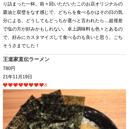
り詰まった一杯。前々回いただいたこのお店オリジナルの
醤油と双璧をなす感じで、どちらを食べるかはその日の気
分による。どうしてもどっちか選べと言われたら…超僅差
で塩の方が好みかもしれない。卓上調味料も色々とあるの
で、好みにカスタマイズして食べるのも良いと思う。ごち
そうさまでした！
王道家直伝ラーメン
780円
21年11月19日
8