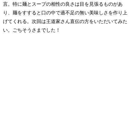
言。特に麺とスープの相性の良さは目を見張るものがあ
り、麺をすすると口の中で過不足の無い美味しさを作り上
げてくれる。次回は王道家さん直伝の方をいただいてみた
い。ごちそうさまでした！