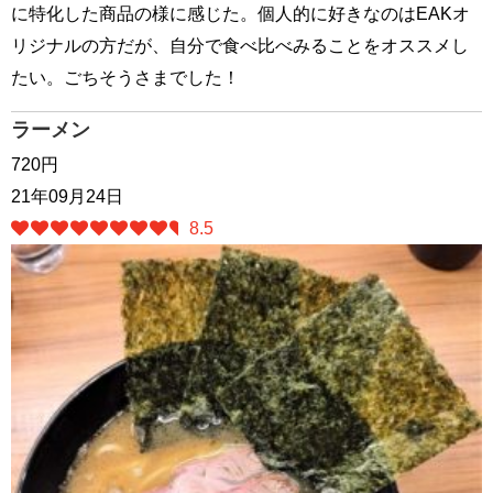
に特化した商品の様に感じた。個人的に好きなのはEAKオ
リジナルの方だが、自分で食べ比べみることをオススメし
たい。ごちそうさまでした！
ラーメン
720円
21年09月24日
8.5