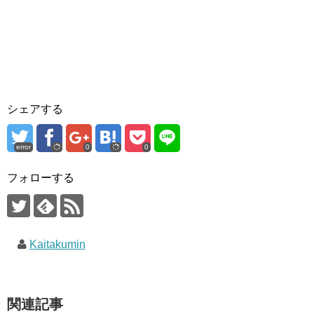
シェアする
error
0
0
フォローする
Kaitakumin
関連記事