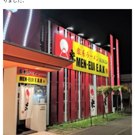
りました。