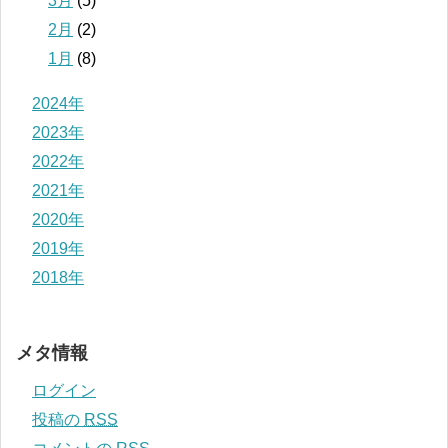
3月
(5)
2月
(2)
1月
(8)
2024年
2023年
2022年
2021年
2020年
2019年
2018年
メタ情報
ログイン
投稿の
RSS