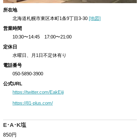
所在地
北海道札幌市東区本町1条9丁目3-30
[地図]
営業時間
10:30〜14:45 17:00〜21:00
定休日
水曜日、月1日不定休有り
電話番号
050-5890-3900
公式URL
https://twitter.com/EakEiji
https://81-plus.com/
E･A･K塩
850円