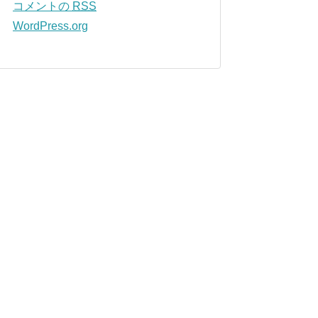
コメントの
RSS
WordPress.org