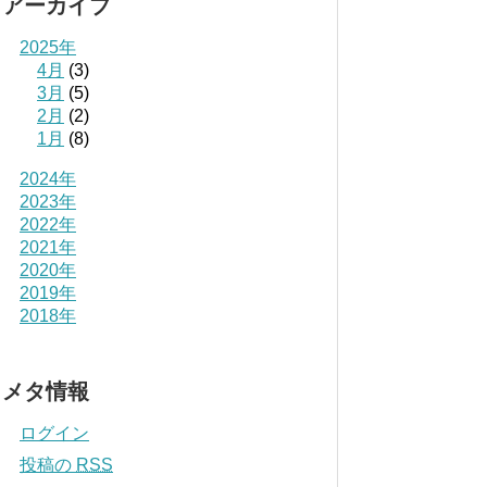
アーカイブ
2025年
4月
(3)
3月
(5)
2月
(2)
1月
(8)
2024年
2023年
2022年
2021年
2020年
2019年
2018年
メタ情報
ログイン
投稿の
RSS