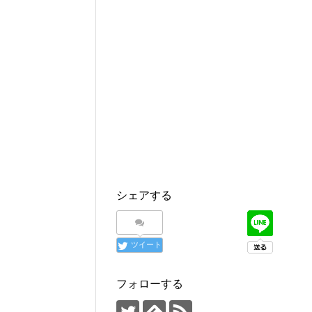
シェアする
ツイート
フォローする