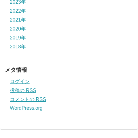
2023年
2022年
2021年
2020年
2019年
2018年
メタ情報
ログイン
投稿の
RSS
コメントの
RSS
WordPress.org