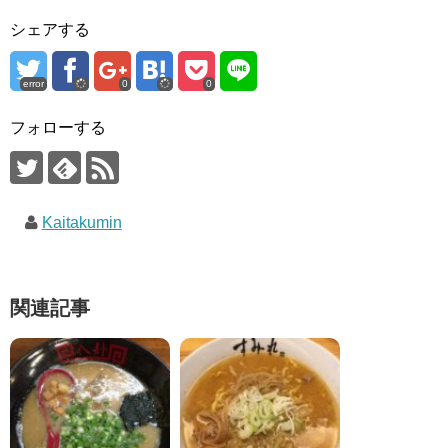
シェアする
error
0
0
フォローする
Kaitakumin
関連記事