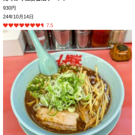
930円
24年10月14日
7.5