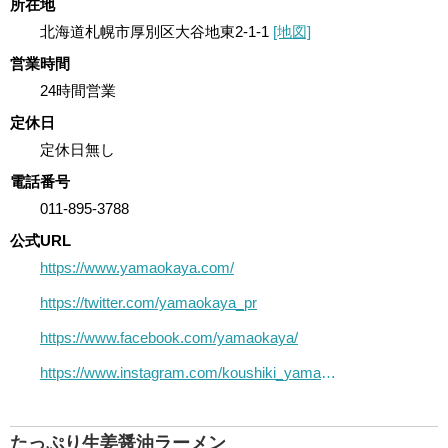
所在地
北海道札幌市厚別区大谷地東2-1-1
[地図]
営業時間
24時間営業
定休日
定休日無し
電話番号
011-895-3788
公式URL
https://www.yamaokaya.com/
https://twitter.com/yamaokaya_pr
https://www.facebook.com/yamaokaya/
https://www.instagram.com/koushiki_yamaokaya/?hl=ja
たっぷり生姜醤油ラーメン