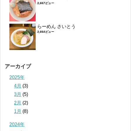
3,667ビュー
らーめん さいとう
3,664ビュー
アーカイブ
2025年
4月
(3)
3月
(5)
2月
(2)
1月
(8)
2024年