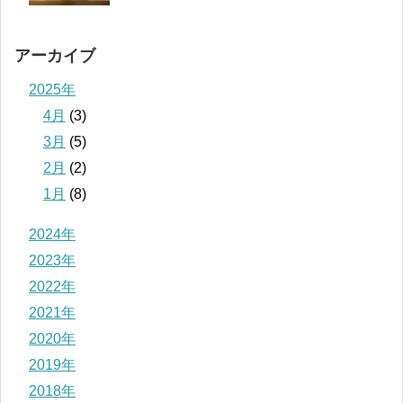
アーカイブ
2025年
4月
(3)
3月
(5)
2月
(2)
1月
(8)
2024年
2023年
2022年
2021年
2020年
2019年
2018年