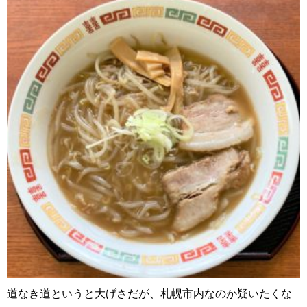
道なき道というと大げさだが、札幌市内なのか疑いたくな