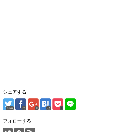
シェアする
error
0
0
フォローする