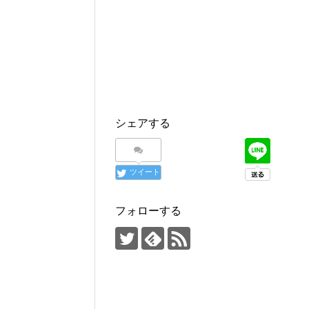
シェアする
ツイート
フォローする