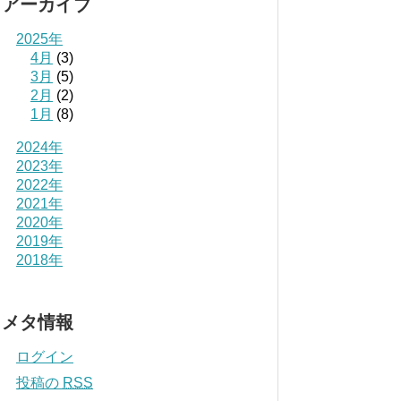
アーカイブ
2025年
4月
(3)
3月
(5)
2月
(2)
1月
(8)
2024年
2023年
2022年
2021年
2020年
2019年
2018年
メタ情報
ログイン
投稿の
RSS