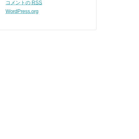
コメントの
RSS
WordPress.org