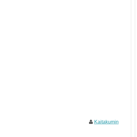
Kaitakumin