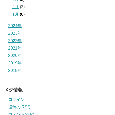
2月
(2)
1月
(8)
2024年
2023年
2022年
2021年
2020年
2019年
2018年
メタ情報
ログイン
投稿の
RSS
コメントの
RSS