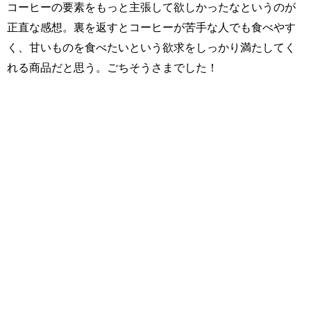
コーヒーの要素をもっと主張して欲しかったなというのが
正直な感想。裏を返すとコーヒーが苦手な人でも食べやす
く、甘いものを食べたいという欲求をしっかり満たしてく
れる商品だと思う。ごちそうさまでした！