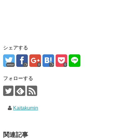
シェアする
error
0
0
フォローする
Kaitakumin
関連記事