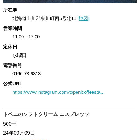
所在地
北海道上川郡東川町西5号北11
[地図]
営業時間
11:00～17:00
定休日
水曜日
電話番号
0166-73-9313
公式URL
https://www.instagram.com/topenicoffeestand59/
トペニのソフトクリーム エスプレッソ
500円
24年09月09日