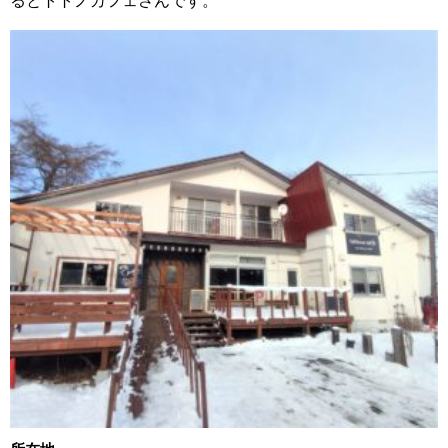
るとトトノカフェさんです。