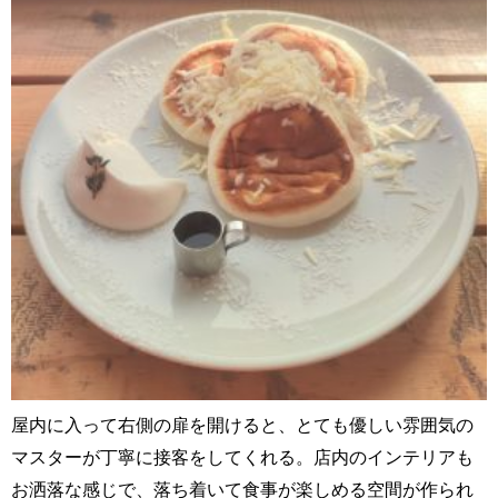
屋内に入って右側の扉を開けると、とても優しい雰囲気の
マスターが丁寧に接客をしてくれる。店内のインテリアも
お洒落な感じで、落ち着いて食事が楽しめる空間が作られ