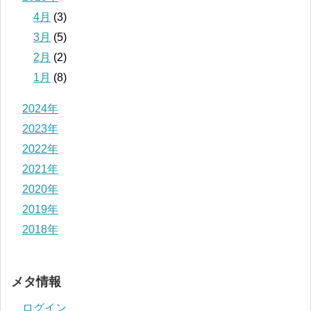
4月
(3)
3月
(5)
2月
(2)
1月
(8)
2024年
2023年
2022年
2021年
2020年
2019年
2018年
メタ情報
ログイン