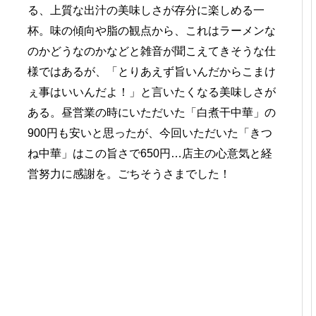
る、上質な出汁の美味しさが存分に楽しめる一
杯。味の傾向や脂の観点から、これはラーメンな
のかどうなのかなどと雑音が聞こえてきそうな仕
様ではあるが、「とりあえず旨いんだからこまけ
ぇ事はいいんだよ！」と言いたくなる美味しさが
ある。昼営業の時にいただいた「白煮干中華」の
900円も安いと思ったが、今回いただいた「きつ
ね中華」はこの旨さで650円…店主の心意気と経
営努力に感謝を。ごちそうさまでした！