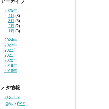
アーカイブ
2025年
4月
(3)
3月
(5)
2月
(2)
1月
(8)
2024年
2023年
2022年
2021年
2020年
2019年
2018年
メタ情報
ログイン
投稿の
RSS