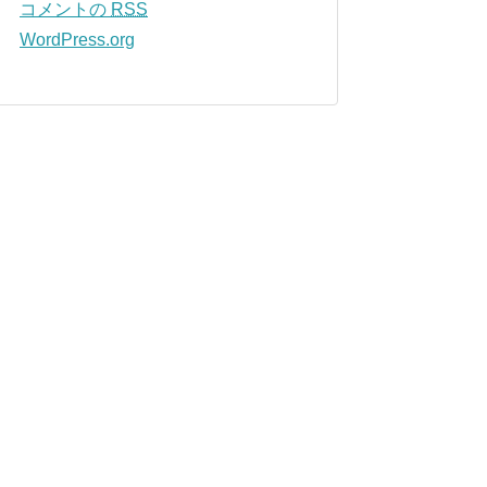
コメントの
RSS
WordPress.org