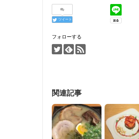
ツイート
フォローする
関連記事