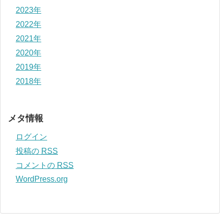
2023年
2022年
2021年
2020年
2019年
2018年
メタ情報
ログイン
投稿の
RSS
コメントの
RSS
WordPress.org