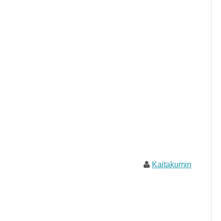
Kaitakumin