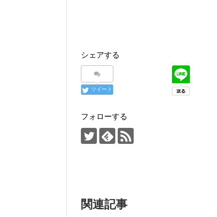
シェアする
ツイート
フォローする
関連記事