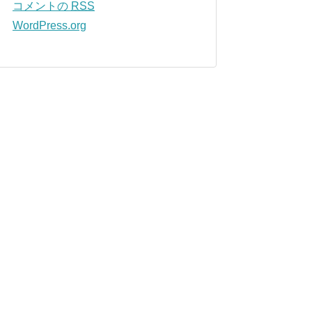
コメントの
RSS
WordPress.org