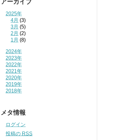
アーカイブ
2025年
4月
(3)
3月
(5)
2月
(2)
1月
(8)
2024年
2023年
2022年
2021年
2020年
2019年
2018年
メタ情報
ログイン
投稿の
RSS