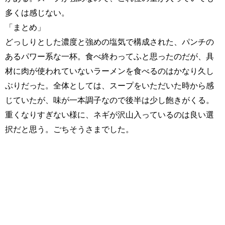
多くは感じない。
「まとめ」
どっしりとした濃度と強めの塩気で構成された、パンチの
あるパワー系な一杯。食べ終わってふと思ったのだが、具
材に肉が使われていないラーメンを食べるのはかなり久し
ぶりだった。全体としては、スープをいただいた時から感
じていたが、味が一本調子なので後半は少し飽きがくる。
重くなりすぎない様に、ネギが沢山入っているのは良い選
択だと思う。ごちそうさまでした。