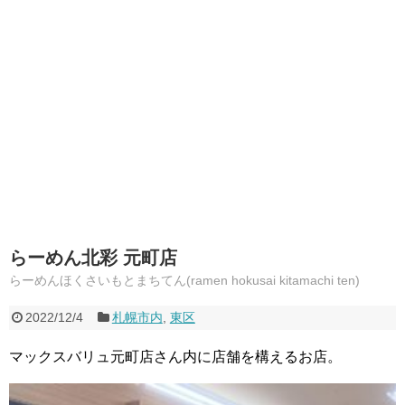
らーめん北彩 元町店
らーめんほくさいもとまちてん(ramen hokusai kitamachi ten)
2022/12/4
札幌市内
,
東区
マックスバリュ元町店さん内に店舗を構えるお店。