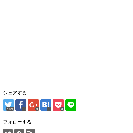
シェアする
error
0
0
フォローする