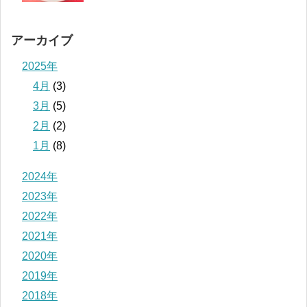
アーカイブ
2025年
4月
(3)
3月
(5)
2月
(2)
1月
(8)
2024年
2023年
2022年
2021年
2020年
2019年
2018年