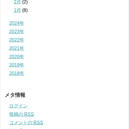
2月
(2)
1月
(8)
2024年
2023年
2022年
2021年
2020年
2019年
2018年
メタ情報
ログイン
投稿の
RSS
コメントの
RSS